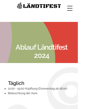
Ablauf Ländtifest
2024
Täglich
12:00 - 19:00 Hüpfburg (Donnerstag ab 18:00)
Beleuchtung der Aare