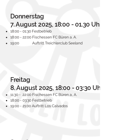
Donnerstag
7. August 2025, 18:00 - 01.30 Uhr
18:00 - 01:30 Festbetrieb
18:00 - 22:00 Fischessen FC Büren a. A.
19:00 Auftritt Treichlerclub Seeland
Freitag
8. August 2025, 18:00 - 03:30 Uhr
11:30 - 22:00 Fischessen FC Büren a, A.
18:00 - 03:30 Festbetrieb
19:00 - 21:00 Auftritt Los Calvados