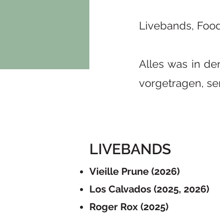
Livebands, Food
Alles was in de
vorgetragen, se
LIVEBANDS
Vieille Prune (2026)
Los Calvados (2025, 2026)
Roger Rox (2025)