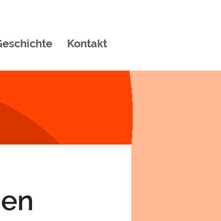
Geschichte
Kontakt
nen