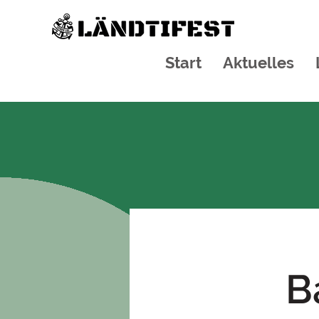
Start
Aktuelles
B