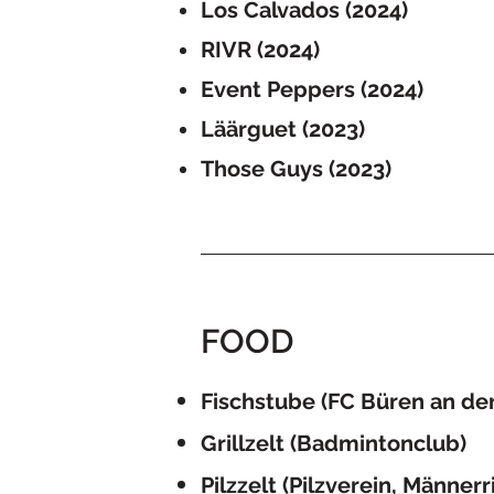
Los Calvados (2024)
RIVR (2024)
Event Peppers (2024)
Läärguet (2023)
Those Guys (2023)
FOOD
Fischstube (FC Büren an der
Grillzelt (Badmintonclub)
Pilzzelt (Pilzverein, Männerr