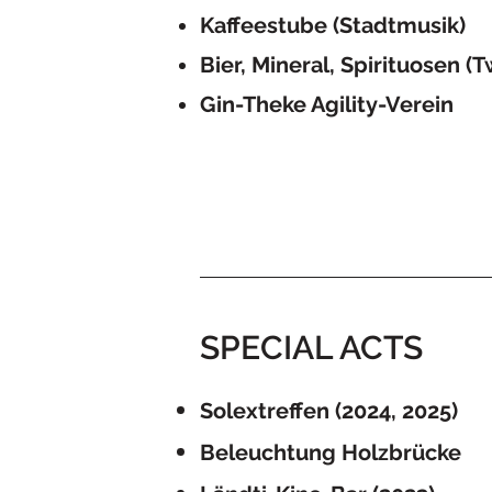
Kaffeestube (Stadtmusik)
Bier, Mineral, Spirituosen (
Gin-Theke Agility-Verein
SPECIAL ACTS
Solextreffen (2024, 2025)
Beleuchtung Holzbrücke