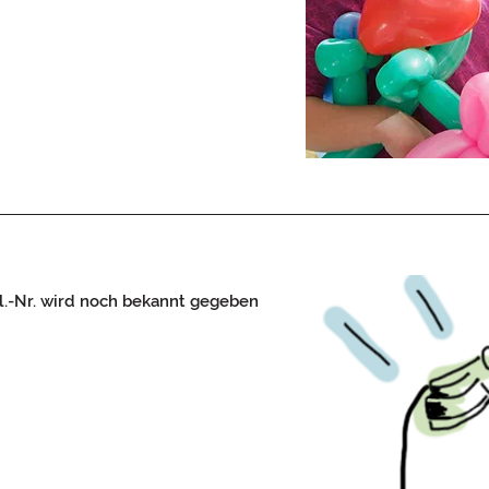
l.-Nr. wird noch bekannt gegeben